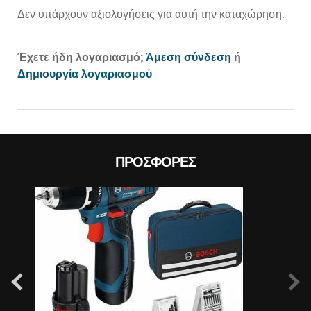
Δεν υπάρχουν αξιολογήσεις για αυτή την καταχώρηση.
Prev
Έχετε ήδη λογαριασμό;
Άμεση σύνδεση
ή
Δημιουργία λογαριασμού
ΠΡΟΣΦΟΡΈΣ