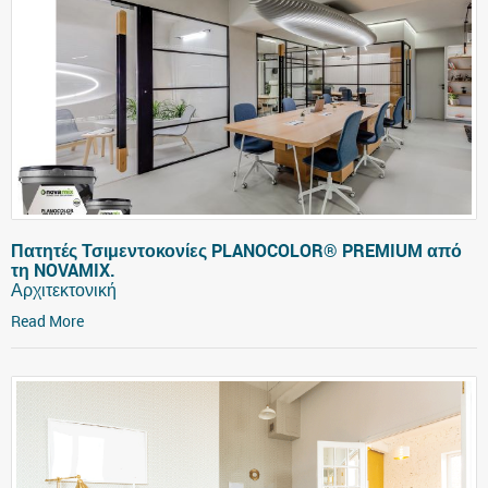
Πατητές Τσιμεντοκονίες PLANOCOLOR® PREMIUM από
τη NOVAMIX.
Αρχιτεκτονική
Read More