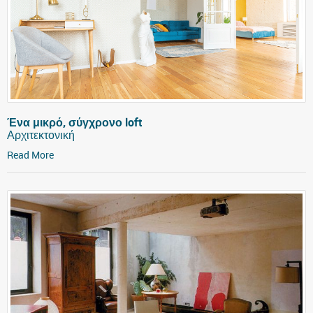
Ένα μικρό, σύγχρονο loft
Αρχιτεκτονική
Read More