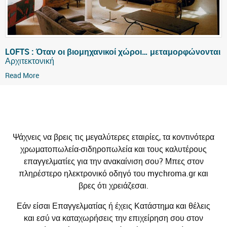
LOFTS : Όταν οι βιομηχανικοί χώροι… μεταμορφώνονται
Αρχιτεκτονική
Read More
Ψάχνεις να βρεις τις μεγαλύτερες εταιρίες, τα κοντινότερα
χρωματοπωλεία-σιδηροπωλεία και τους καλυτέρους
επαγγελματίες για την ανακαίνιση σου? Μπες στον
πληρέστερο ηλεκτρονικό οδηγό του mychroma.gr και
βρες ότι χρειάζεσαι.
Εάν είσαι Επαγγελματίας ή έχεις Κατάστημα και θέλεις
και εσύ να καταχωρήσεις την επιχείρηση σου στον