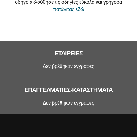
οδηγό ακλούθησε τις οδηγίες εύκολα και γρήγορα
πατώντας εδώ
ΕΤΑΙΡΕΊΕΣ
Δεν βρέθηκαν εγγραφές
ΕΠΑΓΓΕΛΜΑΤΊΕΣ-ΚΑΤΑΣΤΉΜΑΤΑ
Δεν βρέθηκαν εγγραφές