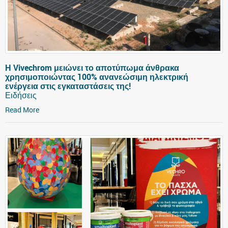
Η Vivechrom μειώνει το αποτύπωμα άνθρακα
χρησιμοποιώντας 100% ανανεώσιμη ηλεκτρική
ενέργεια στις εγκαταστάσεις της!
Ειδήσεις
Read More