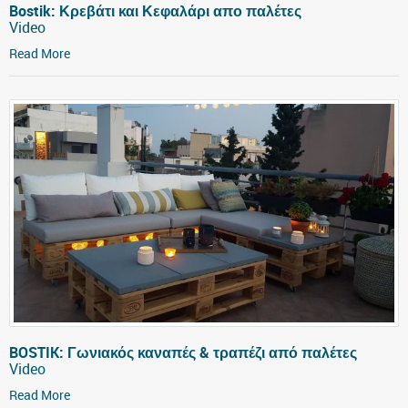
Bostik: Κρεβάτι και Κεφαλάρι απο παλέτες
Video
Read More
BOSTIK: Γωνιακός καναπές & τραπέζι από παλέτες
Video
Read More