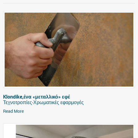
Klondike,ένα «μεταλλικό» εφέ
Τεχνοτροπίες-Χρωματικές εφαρμογές
Read More