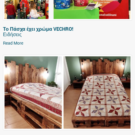
Το Πάσχα έχει χρώμα VECHRO!
Ειδήσεις
Read More