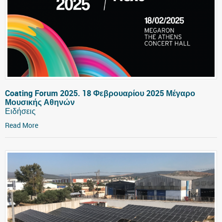
Coating Forum 2025. 18 Φεβρουαρίου 2025 Μέγαρο
Μουσικής Αθηνών
Ειδήσεις
Read More