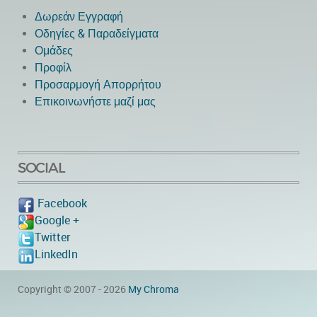
Δωρεάν Εγγραφή
Οδηγίες & Παραδείγματα
Ομάδες
Προφίλ
Προσαρμογή Απορρήτου
Επικοινωνήστε μαζί μας
SOCIAL
Facebook
Google +
Twitter
LinkedIn
Copyright © 2007 - 2026
My Chroma