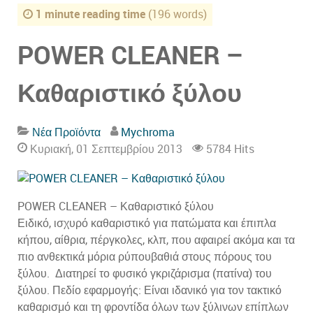
1 minute reading time
(196 words)
POWER CLEANER –
Καθαριστικό ξύλου
Νέα Προϊόντα
Mychroma
Κυριακή, 01 Σεπτεμβρίου 2013
5784 Hits
POWER CLEANER – Καθαριστικό ξύλου
Ειδικό, ισχυρό καθαριστικό για πατώματα και έπιπλα
κήπου, αίθρια, πέργκολες, κλπ, που αφαιρεί ακόμα και τα
πιο ανθεκτικά μόρια ρύπουβαθιά στους πόρους του
ξύλου. Διατηρεί το φυσικό γκριζάρισμα (πατίνα) του
ξύλου. Πεδίο εφαρμογής: Είναι ιδανικό για τον τακτικό
καθαρισμό και τη φροντίδα όλων των ξύλινων επίπλων