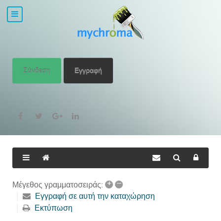
Σύνδεση
Εγγραφή
+
–
Μέγεθος γραμματοσειράς:
Εγγραφή σε αυτή την καταχώρηση
Εκτύπωση